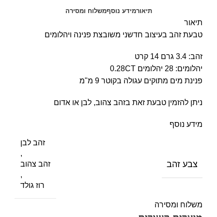
תיאור
מידע נוסף
משלוח ומסירה
תיאור
טבעת זהב בעיצוב חדשני משובצת פנינה ויהלומים
זהב: 3.4 גרם 14 קרט
יהלומים: 28 יהלומים 0.28CT
פנינת מים מתוקים עגולה בקוטר 9 מ"מ
ניתן להזמין טבעת זאת בזהב צהוב, לבן או אדום
מידע נוסף
זהב לבן
,
צבע זהב
זהב צהוב
,
רוז גולד
משלוח ומסירה