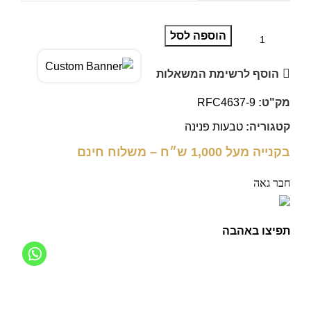
הוספה לסל
הוסף לרשימת המשאלות
מק"ט:
RFC4637-9
קטגוריה:
טבעות פנינה
בקנייה מעל 1,000 ש״ח – משלוח חינם
חבר גאה
תפיצו באהבה