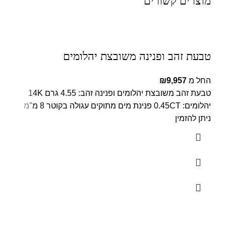
מוצרים קשורים
טבעת זהב ופנינה משובצת יהלומים
החל מ
9,957
₪
טבעת זהב משובצת יהלומים ופנינה זהב: 4.55 גרם 14K
יהלומים: 0.45CT פנינת מים מתוקים עגולה בקוטר 8 מ"מ
ניתן להזמין