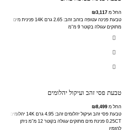
החל מ
3,117
₪
טבעת פנינה עטופה בזהב זהב: 2.65 גרם 14K פנינית מים
מתוקים עגולה בקוטר 9 מ"מ
טבעת פסי זהב ועיקול יהלומים
החל מ
8,499
₪
טבעת פסי זהב ועיקול יהלומים זהב: 4.95 גרם 14K יהלומים:
0.25CT פנינת מים מתוקים עגולה בקוטר 12 מ"מ ניתן
להזמין