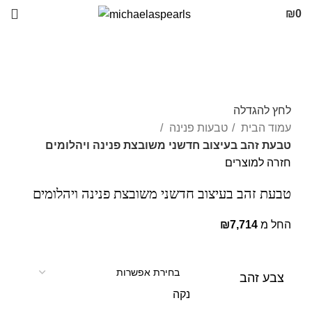
₪
0
לחץ להגדלה
עמוד הבית
טבעות פנינה
טבעת זהב בעיצוב חדשני משובצת פנינה ויהלומים
חזרה למוצרים
טבעת זהב בעיצוב חדשני משובצת פנינה ויהלומים
החל מ
7,714
₪
צבע זהב
נקה