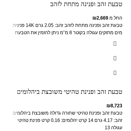
טבעת זהב ופנינה מתחת לזהב
החל מ
2,669
₪
טבעת זהב ופנינה מתחת לזהב זהב: 2.05 גרם 14K פנינית
מים מתוקים עגולה בקוטר 8 מ"מ ניתן להזמין את הטבעת
טבעת זהב ופנינת טהיטי משובצת ביהלומים
₪
8,723
טבעת זהב ופנינת טהיטי שחורה גדולה משובצת ביהלומים
זהב: 4.17 גרם 14 קרט יהלומים: 0.16 קרט פנינת טהיטי
עגולה 13