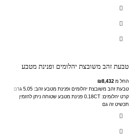
טבעת זהב משובצת יהלומים ופנינת מטבע
החל מ
8,432
₪
טבעת זהב משובצת יהלומים ופנינת מטבע זהב: 5.05 גרם
קרט יהלומים: 0.18CT פנינת מטבע שטוחה ניתן להזמין
תכשיט זה גם