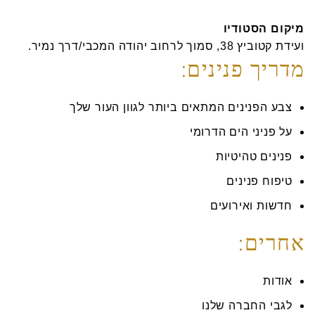
מיקום הסטודיו
ועידת קטוביץ 38, סמוך לרחוב יהודה המכבי/דרך נמיר.
מדריך פנינים:
צבע הפנינים המתאים ביותר לגוון העור שלך
על פניני הים הדרומי
פנינים טהיטיות
טיפוח פנינים
חדשות ואירועים
אחרים:
אודות
לגבי החברה שלנו