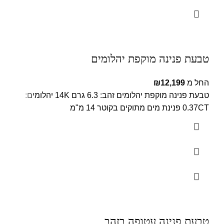
טבעת פנינה מוקפת יהלומים
החל מ
12,199
₪
טבעת פנינה מוקפת יהלומים זהב: 6.3 גרם 14K יהלומים:
0.37CT פנינת מים מתוקים בקוטר 14 מ"מ
טבעת פנינה עטופה בזהב