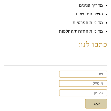
מדריך פנינים
השירותים שלנו
מדיניות הפרטיות
מדיניות החזרות/החלפות
כתבו לנו: