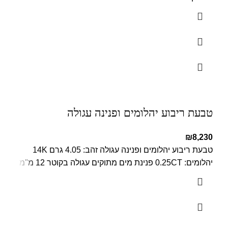
טבעת ריבוע יהלומים ופנינה עגולה
₪
8,230
טבעת ריבוע יהלומים ופנינה עגולה זהב: 4.05 גרם 14K
יהלומים: 0.25CT פנינת מים מתוקים עגולה בקוטר 12 מ"מ