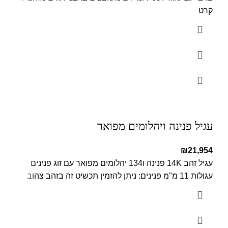
קרט
עגיל פנינה ויהלומים מפואר
₪
21,954
עגיל זהב 14K פנינה ו134 יהלומים מפואר עם זוג פנינים
עגולות 11 מ"מ פנינים: ניתן להזמין תכשיט זה בזהב צהוב