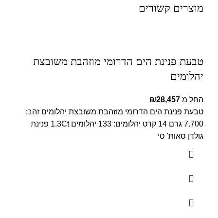
מוצרים קשורים
טבעת פנינת הים הדרומי מוזהבת משובצת
יהלומים
החל מ
28,457
₪
טבעת פנינת הים הדרומי מוזהבת משובצת יהלומים זהב:
7.700 גרם 14 קרט יהלומים: 133 יהלומים 1.3Ct פנינת
גולדן סאות' סי