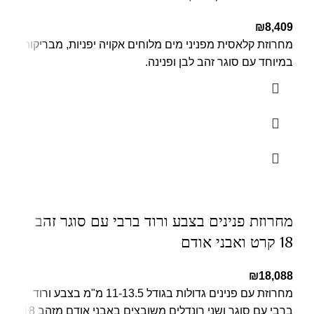
₪
8,409
מחרוזת קלאסית מפניני מים מלוחים אקויה יפניות, מבריקות
במיוחד עם סוגר זהב לבן ופנינה.
מחרוזת פנינים בצבע ורוד ברבי עם סוגר זהב
18 קרט ואבני אודם
₪
18,088
מחרוזת עם פנינים גדולות בגודל 11-13.5 מ"מ בצבע ורוד
ברבי עם סוגר ושני רונדלים משובצים באבני אודם מזהב 18