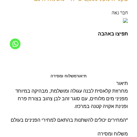
חבר גאה
תפיצו באהבה
תיאור
משלוח ומסירה
תיאור
מחרוזת קלאסית לבנה עגולה ומושלמת, מבהיקה במיוחד
מפניני מים מלוחים, עם סוגר זהב לבן צהוב בצורת פרח
ופנינת אקויה קטנה במרכזו.
*המחירים יכולים להשתנות בהתאם למחירי הפנינים בעולם
משלוח ומסירה