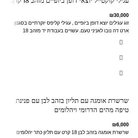
עגילי קוקטייל יוצאי דופן ביופיים מזהב 18 קרט
₪
30,000
זוג עגילים יוצא דופן ביופיים , עגילי קליפס יוקרתיים בסגנון
ארט דה נובו לאניני טעם. עשויים בעבודת יד מזהב 18
שרשרת אומגה עם תליון בזהב לבן עם פנינת
טיפה מהים הדרומי ויהלומים
₪
6,000
שרשרת אומגה בזהב לבן 18 קרט עם תליון כתר יהלומים