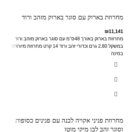
מחרוזת בארוק עם סוגר בארוק מזהב ורוד
₪
11,141
מחרוזת בארוק באורך 48ס"מ עם סוגר בארוק מזהב ורוד
במשקל 2.80 גרם וכדורי זהב ורוד 14 קרט מחרוזת מיוחדת
במינה
מחרוזת פניני אקויה לבנה עם פנינים כסופות
וסוגר זהב לבן מיקי מוטו