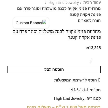
עמוד הבית
High End Jewelry
מחרוזת פניני אקויה לבנה מושלמת וסוגר פרח עם
פנינת אקויה קטנה
חזרה למוצרים
מחרוזת פניני אקויה לבנה מושלמת וסוגר פרח עם
פנינת אקויה קטנה
₪
13,225
הוספה לסל
הוסף לרשימת המשאלות
מק"ט:
NJ-6-1-1-1
קטגוריה:
High End Jewelry
בקנייה מעל 1,000 ש״ח – משלוח חינם