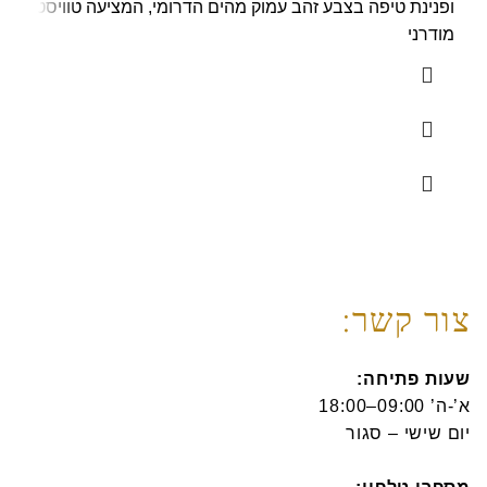
ופנינת טיפה בצבע זהב עמוק מהים הדרומי, המציעה טוויסט
מודרני
צור קשר:
שעות פתיחה:
א’-ה’ 09:00–18:00
יום שישי – סגור