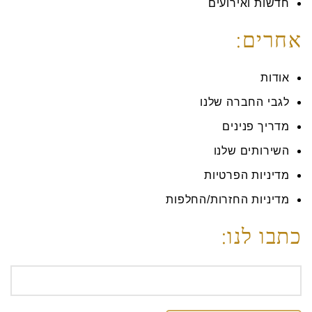
חדשות ואירועים
אחרים:
אודות
לגבי החברה שלנו
מדריך פנינים
השירותים שלנו
מדיניות הפרטיות
מדיניות החזרות/החלפות
כתבו לנו: