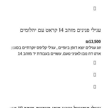
עגילי פנינים מזהב 14 קראט עם יהלומים
₪
13,500
זוג עגילים יוצא דופן ביופיים , עגילי קליפס יוקרתיים בסגנון
ארט דה נובו לאניני טעם. עשויים בעבודת יד מזהב 14