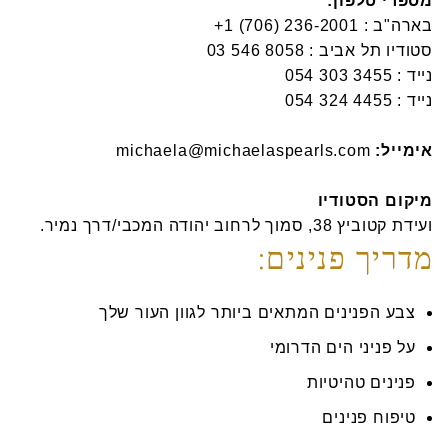
מספרי טלפון:
בארה"ב :
סטודיו תל אביב :
נייד :
נייד :
אימייל:
michaela@michaelaspearls.com
מיקום הסטודיו
ועידת קטוביץ 38, סמוך לרחוב יהודה המכבי/דרך נמיר.
מדריך פנינים:
צבע הפנינים המתאים ביותר לגוון העור שלך
על פניני הים הדרומי
פנינים טהיטיות
טיפוח פנינים