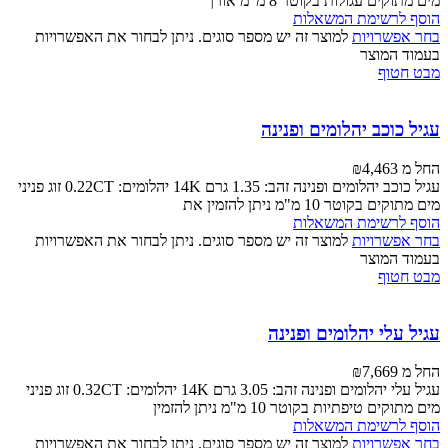
מים מתוקים עגולות בקוטר 8 מ"מ אורך
הוסף לרשימת המשאלות
בחר אפשרויות
למוצר זה יש מספר סוגים. ניתן לבחור את האפשרויות
בעמוד המוצר
מבט חטוף
עגיל כוכב יהלומים ופנינה
החל מ
4,463
₪
עגיל כוכב יהלומים ופנינה זהב: 1.35 גרם 14K יהלומים: 0.22CT זוג פניני
מים מתוקים בקוטר 10 מ"מ ניתן להזמין את
הוסף לרשימת המשאלות
בחר אפשרויות
למוצר זה יש מספר סוגים. ניתן לבחור את האפשרויות
בעמוד המוצר
מבט חטוף
עגיל עלי יהלומים ופנינה
החל מ
7,669
₪
עגיל עלי יהלומים ופנינה זהב: 3.05 גרם 14K יהלומים: 0.32CT זוג פניני
מים מתוקים טיפתיות בקוטר 10 מ"מ ניתן להזמין
הוסף לרשימת המשאלות
בחר אפשרויות
למוצר זה יש מספר סוגים. ניתן לבחור את האפשרויות