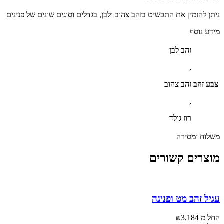
ניתן להזמין את התכשיט בזהב צהוב ולבן, בגדלים וסוגים שונים של פנינים
מידע נוסף
זהב לבן
,
צבע זהב
זהב צהוב
,
רוז גולד
משלוח ומסירה
מוצרים קשורים
עגיל זהב מט ופנינה
החל מ
3,184
₪