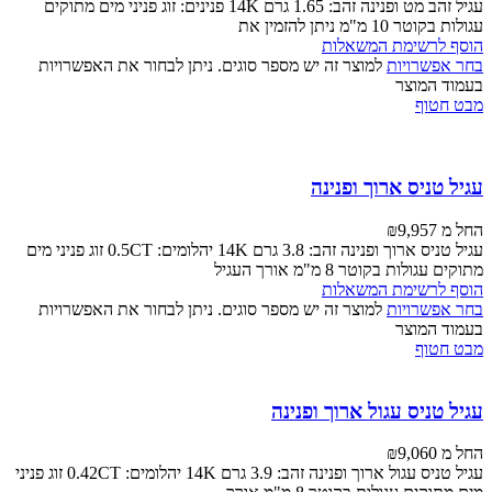
עגיל זהב מט ופנינה זהב: 1.65 גרם 14K פנינים: זוג פניני מים מתוקים
עגולות בקוטר 10 מ"מ ניתן להזמין את
הוסף לרשימת המשאלות
בחר אפשרויות
למוצר זה יש מספר סוגים. ניתן לבחור את האפשרויות
בעמוד המוצר
מבט חטוף
עגיל טניס ארוך ופנינה
החל מ
9,957
₪
עגיל טניס ארוך ופנינה זהב: 3.8 גרם 14K יהלומים: 0.5CT זוג פניני מים
מתוקים עגולות בקוטר 8 מ"מ אורך העגיל
הוסף לרשימת המשאלות
בחר אפשרויות
למוצר זה יש מספר סוגים. ניתן לבחור את האפשרויות
בעמוד המוצר
מבט חטוף
עגיל טניס עגול ארוך ופנינה
החל מ
9,060
₪
עגיל טניס עגול ארוך ופנינה זהב: 3.9 גרם 14K יהלומים: 0.42CT זוג פניני