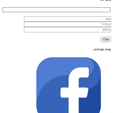
מדיה חברתית: