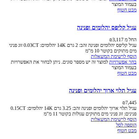
בעמוד המוצר
מבט חטוף
עגיל קליפס יהלומים ופנינה
החל מ
3,117
₪
עגיל קליפס יהלומים ופנינה זהב: 2 גרם 14K יהלומים: 0.03CT זוג פניני
מים מתוקים בקוטר 10 מ"מ
הוסף לרשימת המשאלות
בחר אפשרויות
למוצר זה יש מספר סוגים. ניתן לבחור את האפשרויות
בעמוד המוצר
מבט חטוף
עגיל תלוי ארוך יהלומים ופנינה
₪
7,445
עגיל תלוי ארוך יהלומים ופנינה זהב: 3.25 גרם 14K יהלומים: 0.15CT
פנינים: זוג פניני מים מתוקים עגולות בקוטר 11 מ"מ
הוסף לרשימת המשאלות
הוספה לסל
מבט חטוף