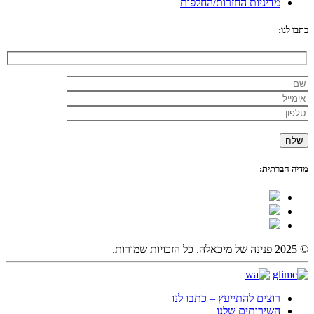
מדיניות החזרות/החלפות
כתבו לנו:
מדיה חברתית:
© 2025 פנינה של מיכאלה. כל הזכויות שמורות.
רוצים להתייעץ – כתבו לנו
השירותים שלנו