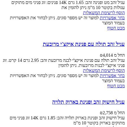
עגיל זהב מט ופנינה זהב: 1.65 גרם 14K פנינים: זוג פניני מים מתוקים
עגולות בקוטר 10 מ"מ ניתן להזמין את
הוסף לרשימת המשאלות
בחר אפשרויות
למוצר זה יש מספר סוגים. ניתן לבחור את האפשרויות
בעמוד המוצר
מבט חטוף
עגיל זהב תולה עם פנינת איקצ'י מרובעת
החל מ
4,014
₪
עגיל זהב תולה עם פנינת איקצ'י לבנה מרובעת זהב: 2.95 גרם 14 קרט. זוג
פניני איקצ'י לבנות מרובעות. ניתן להזמין
הוסף לרשימת המשאלות
בחר אפשרויות
למוצר זה יש מספר סוגים. ניתן לבחור את האפשרויות
בעמוד המוצר
מבט חטוף
עגיל חישוק זהב ופנינת בארוק תלויה
החל מ
2,758
₪
עגיל חישוק זהב ופנינת בארוק תלויה זהב: 1.85 גרם 14K זוג פניני מים
מתוקים בארוק בקוטר 10 מ"מ