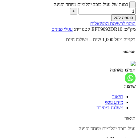
כמות של עגיל כוכב יהלומים מיוחד ופנינה
הוספה לסל
הוסף לרשימת המשאלות
מק"ט:
EFT9092DR10
קטגוריה:
עגילי פנינים
בקנייה מעל 1,000 ש״ח – משלוח חינם
חבר גאה
תפיצו באהבה
שתפו:
תיאור
מידע נוסף
משלוח ומסירה
תיאור
עגיל כוכב יהלומים מיוחד ופנינה