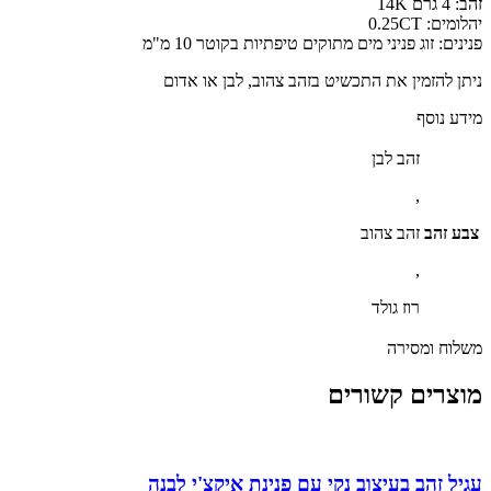
זהב: 4 גרם 14K
יהלומים: 0.25CT
פנינים: זוג פניני מים מתוקים טיפתיות בקוטר 10 מ"מ
ניתן להזמין את התכשיט בזהב צהוב, לבן או אדום
מידע נוסף
זהב לבן
,
צבע זהב
זהב צהוב
,
רוז גולד
משלוח ומסירה
מוצרים קשורים
עגיל זהב בעיצוב נקי עם פנינת איקצ'י לבנה