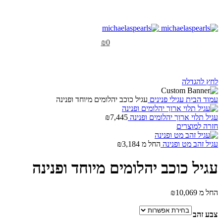
₪
0
לחץ להגדלה
עמוד הבית
עגילי פנינים
עגיל כוכב יהלומים מיוחד ופנינה
עגיל תלוי ארוך יהלומים ופנינה
7,445
₪
חזרה למוצרים
עגיל זהב מט ופנינה
החל מ
3,184
₪
עגיל כוכב יהלומים מיוחד ופנינה
החל מ
10,069
₪
צבע זהב