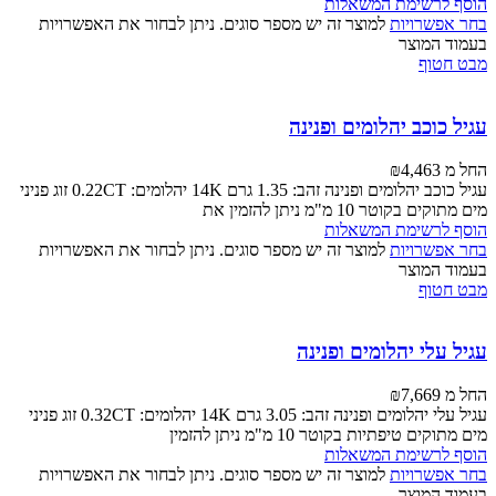
הוסף לרשימת המשאלות
בחר אפשרויות
למוצר זה יש מספר סוגים. ניתן לבחור את האפשרויות
בעמוד המוצר
מבט חטוף
עגיל כוכב יהלומים ופנינה
החל מ
4,463
₪
עגיל כוכב יהלומים ופנינה זהב: 1.35 גרם 14K יהלומים: 0.22CT זוג פניני
מים מתוקים בקוטר 10 מ"מ ניתן להזמין את
הוסף לרשימת המשאלות
בחר אפשרויות
למוצר זה יש מספר סוגים. ניתן לבחור את האפשרויות
בעמוד המוצר
מבט חטוף
עגיל עלי יהלומים ופנינה
החל מ
7,669
₪
עגיל עלי יהלומים ופנינה זהב: 3.05 גרם 14K יהלומים: 0.32CT זוג פניני
מים מתוקים טיפתיות בקוטר 10 מ"מ ניתן להזמין
הוסף לרשימת המשאלות
בחר אפשרויות
למוצר זה יש מספר סוגים. ניתן לבחור את האפשרויות
בעמוד המוצר