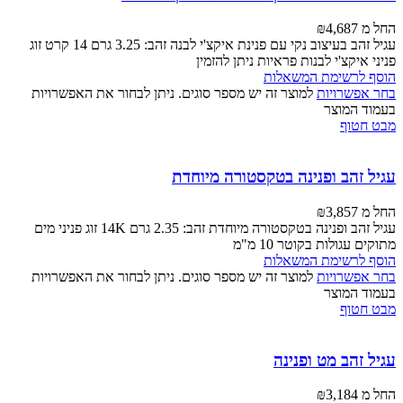
החל מ
4,687
₪
עגיל זהב בעיצוב נקי עם פנינת איקצ'י לבנה זהב: 3.25 גרם 14 קרט זוג
פניני איקצ'י לבנות פראיות ניתן להזמין
הוסף לרשימת המשאלות
בחר אפשרויות
למוצר זה יש מספר סוגים. ניתן לבחור את האפשרויות
בעמוד המוצר
מבט חטוף
עגיל זהב ופנינה בטקסטורה מיוחדת
החל מ
3,857
₪
עגיל זהב ופנינה בטקסטורה מיוחדת זהב: 2.35 גרם 14K זוג פניני מים
מתוקים עגולות בקוטר 10 מ"מ
הוסף לרשימת המשאלות
בחר אפשרויות
למוצר זה יש מספר סוגים. ניתן לבחור את האפשרויות
בעמוד המוצר
מבט חטוף
עגיל זהב מט ופנינה
החל מ
3,184
₪