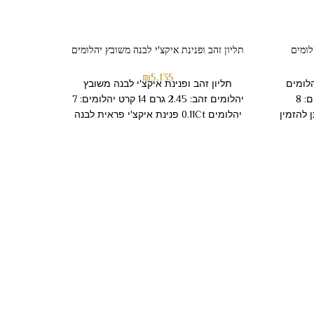
לומים
תליון זהב ופנינת איקצ'י לבנה משובץ יהלומים
₪
5,135
הלומים
תליון זהב ופנינת איקצ'י לבנה משובץ
זהב: 3.550 גרם 14 קרט יהלומים: 8
יהלומים זהב: 2.45 גרם 14 קרט יהלומים: 7
יהלומים 0.11Ct פנינת איקצ'י פראית לבנה
ת
תליון ז