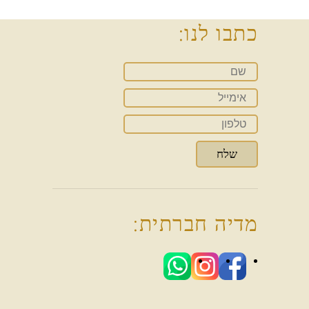
כתבו לנו:
מדיה חברתית: