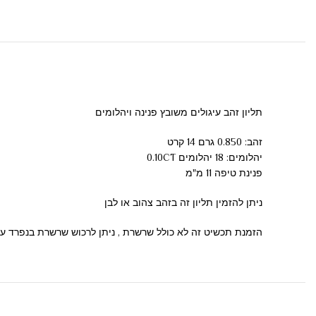
תליון זהב עיגולים משובץ פנינה ויהלומים
זהב: 0.850 גרם 14 קרט
יהלומים: 18 יהלומים 0.10CT
פנינת טיפה 11 מ"מ
ניתן להזמין תליון זה בזהב צהוב או לבן
הזמנת תכשיט זה לא כולל שרשרת , ניתן לרכוש שרשרת בנפרד ע