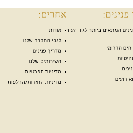
פנינים:
אחרים:
נים המתאים ביותר לגוון העור
אודות
לגבי החברה שלנו
 הים הדרומי
מדריך פנינים
היטיות
השירותים שלנו
ינים
מדיניות הפרטיות
אירועים
מדיניות החזרות/החלפות